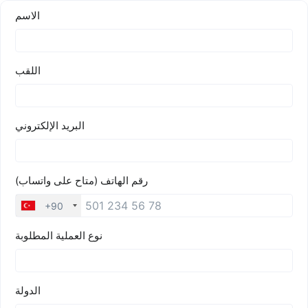
الاسم
اللقب
البريد الإلكتروني
رقم الهاتف (متاح على واتساب)
+90
نوع العملية المطلوبة
الدولة